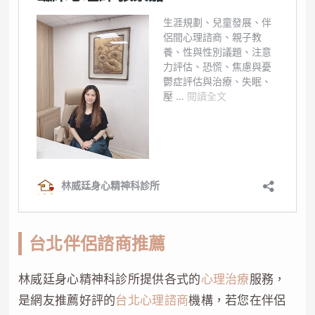
台北伴侶諮商推薦
林威廷身心精神科診所提供各式的
心理治療
服務，
是網友推薦好評的
台北心理諮商
機構，若您在伴侶