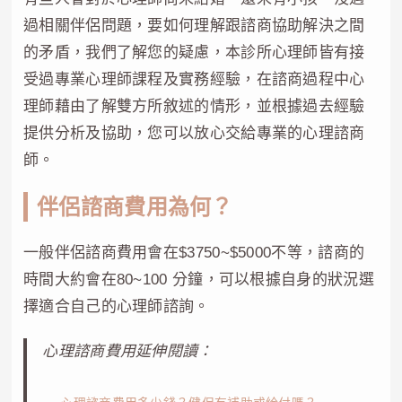
過相關伴侶問題，要如何理解跟諮商協助解決之間
的矛盾，我們了解您的疑慮，本診所心理師皆有接
受過專業心理師課程及實務經驗，在諮商過程中心
理師藉由了解雙方所敘述的情形，並根據過去經驗
提供分析及協助，您可以放心交給專業的心理諮商
師。
伴侶諮商費用為何？
一般伴侶諮商費用會在$3750~$5000不等，諮商的
時間大約會在80~100 分鐘，可以根據自身的狀況選
擇適合自己的心理師諮詢。
心理諮商費用延伸閱讀：