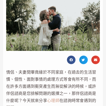
情侶、夫妻間畢竟緣於不同家庭，在過去的生活習
慣、個性、面對事情的處理方式等會有所不同，而
在許多方面遇到衝突產生而無從解決的時候，或許
伴侶諮商是您排解問題的選擇之一，那伴侶諮商是
什麼呢？今天就來分享
心理師
在諮詢時常會遇到的