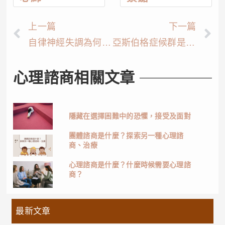
上一篇
下一篇
自律神經失調為何？3個治療自律神經失調方法
亞斯伯格症候群是什麼？3個亞斯伯格症狀特徵
心理諮商相關文章
隱藏在選擇困難中的恐懼，接受及面對
團體諮商是什麼？探索另一種心理諮
商、治療
心理諮商是什麼？什麼時候需要心理諮
商？
最新文章