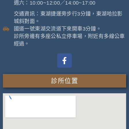
週六：10:00~12:00／14:00~17:00
交通資訊：東湖捷運旁步行3分鐘，東湖哈拉影
城斜對面。
國道一號東湖交流道下來開車3分鐘。
診所旁邊有多座公私立停車場，附近有多線公車
經過。
診所位置