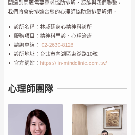
間遇到問題需要尋求協助排解，都能與我們聯繫，
我們將會安排適合您的心理師協助您排憂解煩。
診所名稱：林威廷身心精神科診所
服務項目：精神科門診、心理治療
諮詢專線：
02-2630-8128
診所地址：台北市內湖區東湖路10號
官方網站：
https://lin-mindclinic.com.tw/
心理師團隊