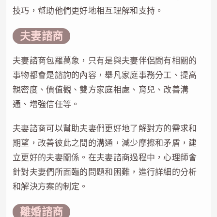
技巧，幫助他們更好地相互理解和支持。
夫妻諮商
夫妻諮商包羅萬象，只有是與夫妻伴侶間有相關的
事物都會是諮詢的內容，舉凡家庭事務分工、提高
親密度、價值觀、雙方家庭相處、育兒、改善溝
通、增強信任等。
夫妻諮商可以幫助夫妻們更好地了解對方的需求和
期望，改善彼此之間的溝通，減少摩擦和矛盾，建
立更好的夫妻關係。在夫妻諮商過程中，心理師會
針對夫妻們所面臨的問題和困難，進行詳細的分析
和解決方案的制定。
離婚諮商