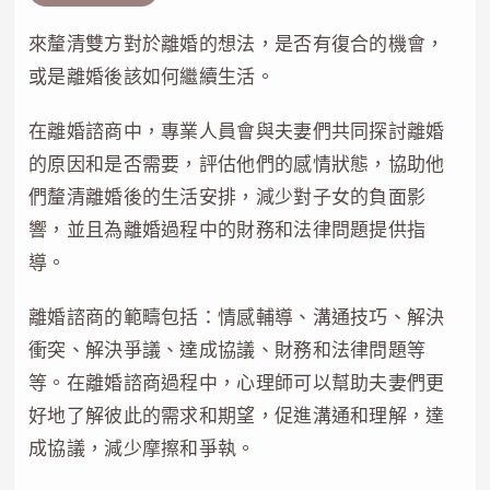
來釐清雙方對於離婚的想法，是否有復合的機會，
或是離婚後該如何繼續生活。
在離婚諮商中，專業人員會與夫妻們共同探討離婚
的原因和是否需要，評估他們的感情狀態，協助他
們釐清離婚後的生活安排，減少對子女的負面影
響，並且為離婚過程中的財務和法律問題提供指
導。
離婚諮商的範疇包括：情感輔導、溝通技巧、解決
衝突、解決爭議、達成協議、財務和法律問題等
等。在離婚諮商過程中，心理師可以幫助夫妻們更
好地了解彼此的需求和期望，促進溝通和理解，達
成協議，減少摩擦和爭執。