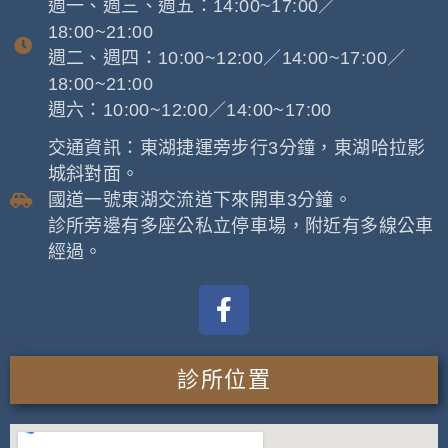
週一、週三、週五：14:00~17:00／
18:00~21:00
週二、週四：10:00~12:00／14:00~17:00／
18:00~21:00
週六：10:00~12:00／14:00~17:00
交通資訊：東湖捷運旁步行3分鐘，東湖哈拉影
城斜對面。
國道一號東湖交流道下來開車3分鐘。
診所旁邊有多座公私立停車場，附近有多線公車
經過。
診所位置