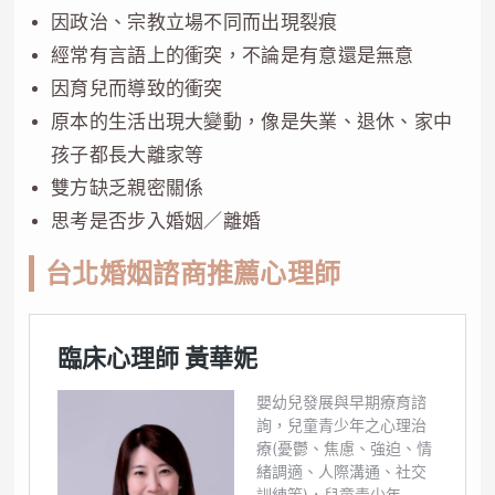
因政治、宗教立場不同而出現裂痕
經常有言語上的衝突，不論是有意還是無意
因育兒而導致的衝突
原本的生活出現大變動，像是失業、退休、家中
孩子都長大離家等
雙方缺乏親密關係
思考是否步入婚姻／離婚
台北婚姻諮商推薦心理師