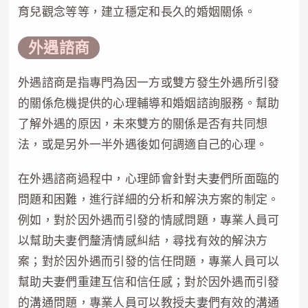
育兒觀念等等，建立穩定和長久的婚姻關係。
外遇諮商
外遇諮商是指專門為因一方或雙方發生外遇所引發
的關係危機提供的心理輔導和婚姻諮詢服務。幫助
了解外遇的原因，未來雙方的關係是否有共同想
法，或是另外一半外遇後如何調適自己的心理。
在外遇諮商過程中，心理師會針對夫妻們所面臨的
問題和困難，進行詳細的分析和解決方案的制定。
例如，對於因外遇而引發的情感問題，專業人員可
以幫助夫妻們釐清情感糾結，尋找有效的解決方
案；對於因外遇而引發的信任問題，專業人員可以
幫助夫妻們重建互信和信任感；對於因外遇而引發
的溝通問題，專業人員可以教授夫妻們有效的溝通