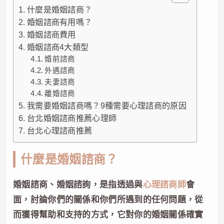
什麼是婚姻諮商？
婚姻諮商有用嗎？
婚姻諮商費用
婚姻諮商4大類型
婚前諮商
外遇諮商
夫妻諮商
離婚諮商
我需要婚姻諮商嗎？9種需要心理諮商的原因
台北婚姻諮商推薦心理師
台北心理諮商推薦
什麼是婚姻諮商？
婚姻諮商、婚姻諮詢，是指透過與
心理諮商師
會
面，討論你們的關係和你們所遇到的任何問題，從
而獲得幫助和支持的方式，它對你的婚姻關係確實