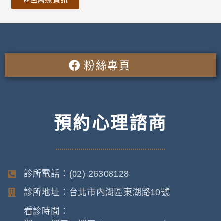
粉絲專頁
預約心理諮商
診所電話：(02) 26308128
診所地址：台北市內湖區東湖路10號
看診時間：