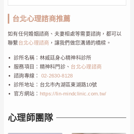
台北心理諮商推薦
如有任何婚姻諮商、夫妻相處等需要諮詢，都可以
聯繫
台北心理諮商
，讓我們做您溝通的橋樑。
診所名稱：林威廷身心精神科診所
服務項目：精神科門診、
台北心理諮商
諮詢專線：
02-2630-8128
診所地址：台北市內湖區東湖路10號
官方網站：
https://lin-mindclinic.com.tw/
心理師團隊