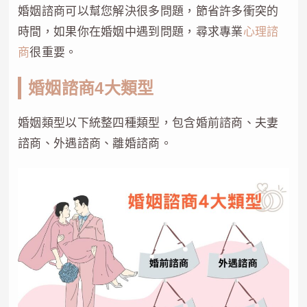
婚姻諮商可以幫您解決很多問題，節省許多衝突的
時間，如果你在婚姻中遇到問題，尋求專業
心理諮
商
很重要。
婚姻諮商4大類型
婚姻類型以下統整四種類型，包含婚前諮商、夫妻
諮商、外遇諮商、離婚諮商。