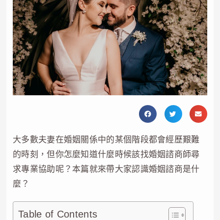
大多數夫妻在婚姻關係中的某個階段都會經歷艱難
的時刻，但你怎麼知道什麼時候該找婚姻諮商師尋
求專業協助呢？本篇就來帶大家認識婚姻諮商是什
麼？
Table of Contents