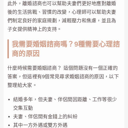
此外，離婚諮商也可以幫助夫妻們更好地應對離婚
後的生活挑戰、習慣的改變，心理師可以幫助夫妻
們制定良好的家庭規劃，減輕壓力和焦慮，並且為
子女提供精神上的支持。
我需要婚姻諮商嗎？9種需要心理諮
商的原因
什麼時候需要婚姻諮商？ 這個問題沒有一個正確的
答案，但這裡有9個常見尋求婚姻諮商的原因，以下
整理給大家。
結婚多年，但夫妻、伴侶間因距離、工作等很少
交集互動
夫妻、伴侶間有金錢上的糾紛
其中一方外遇或雙方外遇