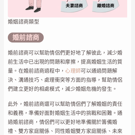
婚姻諮商類型
婚前諮商
婚前諮商可以幫助情侶們更好地了解彼此，減少婚
前生活中已出現的問題和摩擦，提高婚姻生活的質
量。在婚前諮商過程中，
心理師
可以通過問題解
決、溝通技巧、處理衝突等方面的指導，幫助情侶
們建立更好的相處模式，減少婚姻危機的發生。
此外，婚前諮商還可以幫助情侶們了解婚姻的責任
和義務，準備好面對婚姻生活中的挑戰和困難。通
過婚前諮商，情侶們可以更好地準備關於籌備婚
禮、雙方家庭關係、同性婚姻雙方家庭關係、未來