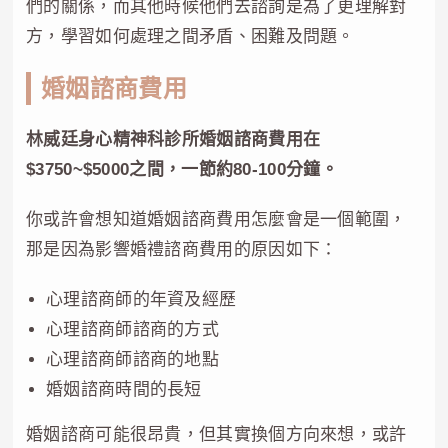
們的關係，而其他時候他們去諮詢是為了更理解對
方，學習如何處理之間矛盾、困難及問題。
婚姻諮商費用
林威廷身心精神科診所婚姻諮商費用在
$3750~$5000之間，一節約80-100分鐘。
你或許會想知道婚姻諮商費用怎麼會是一個範圍，
那是因為影響婚禮諮商費用的原因如下：
心理諮商師的年資及經歷
心理諮商師諮商的方式
心理諮商師諮商的地點
婚姻諮商時間的長短
婚姻諮商可能很昂貴，但其實換個方向來想，或許