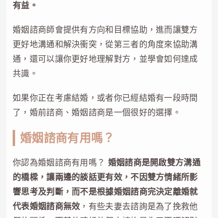
有益。
婚姻諮商師會提供有方向和目標協助，進而讓雙方
更好地溝通和解決衝突，從第三者的角度來協助溝
通，還可以讓你更好地理解對方，並學會如何達成
共識。
如果你正在考慮結婚，或者你已經結婚有一段時間
了，婚前諮商、婚姻諮商是一個很好的選擇。
婚姻諮商有用嗎？
你認為婚姻諮商有用嗎？
婚姻諮商是開啟雙方溝通
的橋樑，讓兩邊的談話更有效，不因雙方情緒所影
響思考及判斷，而不是根據婚姻諮商完決定離婚就
代表婚姻諮商無效
，有些夫妻去諮詢是為了挽救他