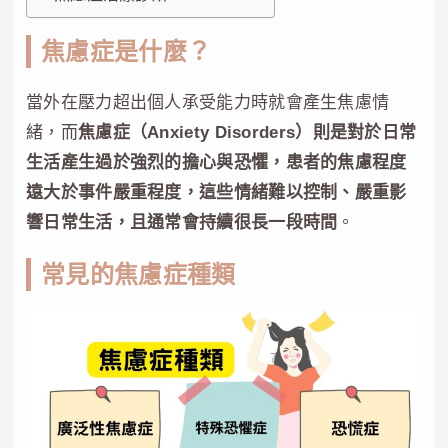
焦慮症是什麼？
當外在壓力超出個人承受能力時就會產生焦慮情
緒，而
焦慮症（Anxiety Disorders）則是對於日常
生活產生過於強烈的擔心與恐懼，患者的焦慮程度
遠大於事件嚴重程度，這些情緒難以控制、嚴重影
響日常生活，且通常會持續很長一段時間
。
常見的焦慮症種類