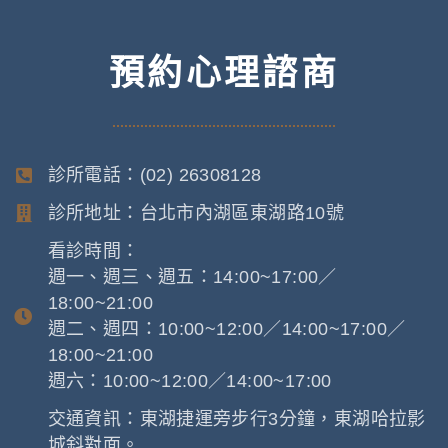
預約心理諮商
診所電話：(02) 26308128
診所地址：台北市內湖區東湖路10號
看診時間：
週一、週三、週五：14:00~17:00／
18:00~21:00
週二、週四：10:00~12:00／14:00~17:00／
18:00~21:00
週六：10:00~12:00／14:00~17:00
交通資訊：東湖捷運旁步行3分鐘，東湖哈拉影
城斜對面。