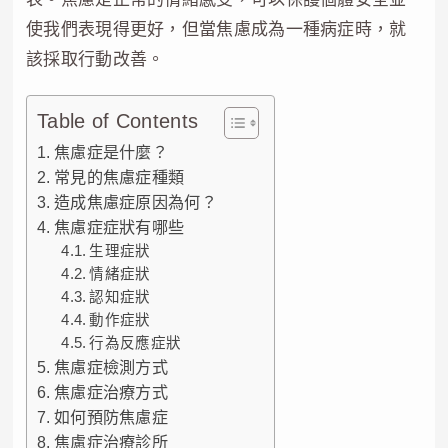
使我們表現得更好，但當焦慮成為一種病症時，就
該採取行動改善。
Table of Contents
焦慮症是什麼？
常見的焦慮症種類
造成焦慮症原因為何？
焦慮症症狀有哪些
生理症狀
情緒症狀
認知症狀
動作症狀
行為反應症狀
焦慮症檢測方式
焦慮症治療方式
如何預防焦慮症
焦慮症治療診所