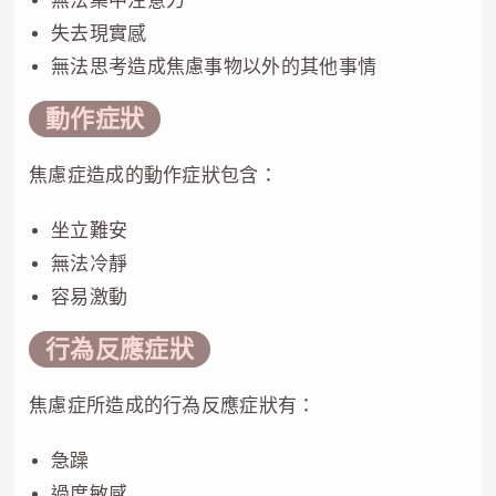
無法集中注意力
失去現實感
無法思考造成焦慮事物以外的其他事情
動作症狀
焦慮症造成的動作症狀包含：
坐立難安
無法冷靜
容易激動
行為反應症狀
焦慮症所造成的行為反應症狀有：
急躁
過度敏感