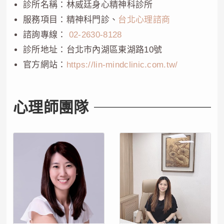
診所名稱：林威廷身心精神科診所
服務項目：精神科門診、
台北心理諮商
諮詢專線：
02-2630-8128
診所地址：台北市內湖區東湖路10號
官方網站：
https://lin-mindclinic.com.tw/
心理師團隊