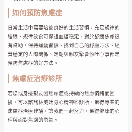
如何預防焦慮症
日常生活中需要培養良好的生活習慣，充足規律的
睡眠、規律飲食可保證血糖穩定，對於舒緩焦慮很
有幫助，保持運動習慣、找到自己的紓壓方法、經
營穩定的人際關係、定期與親友聚會傾吐心事都是
預防焦慮症的好方法。
焦慮症治療診所
若您或身邊親友因焦慮症或持續的焦慮情緒而困
擾，可以諮詢林威廷身心精神科診所，獲得專業的
焦慮症治療建議，讓我們一起努力，獲得健康的心
理與面對焦慮的勇氣。