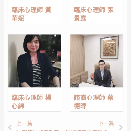
臨床心理師 黃
臨床心理師 張
華妮
景嘉
臨床心理師 楊
諮商心理師 蔡
心綿
德暐
上一篇
下一篇