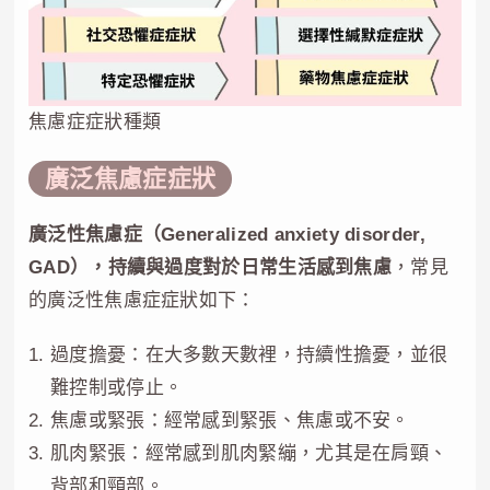
焦慮症症狀種類
廣泛焦慮症症狀
廣泛性焦慮症（Generalized anxiety disorder,
GAD），持續與過度對於日常生活感到焦慮
，常見
的廣泛性焦慮症症狀如下：
過度擔憂：在大多數天數裡，持續性擔憂，並很
難控制或停止。
焦慮或緊張：經常感到緊張、焦慮或不安。
肌肉緊張：經常感到肌肉緊繃，尤其是在肩頸、
背部和頸部。