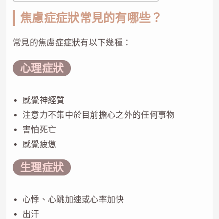
焦慮症症狀常見的有哪些？
常見的焦慮症症狀有以下幾種：
心理症狀
感覺神經質
注意力不集中於目前擔心之外的任何事物
害怕死亡
感覺疲憊
生理症狀
心悸、心跳加速或心率加快
出汗