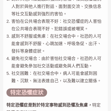
人對於與他人進行對話、面對面交流、交換信息
等社交互動感到強烈的害怕。
害怕在公共場合表現不好：社交恐懼症的人害怕
在公共場合表現不好、犯錯誤或被嘲笑。
感到不舒服或焦慮：在社交場合中，社恐的人可
能會感到不舒服、心跳加速、呼吸急促、出汗、
發抖等身體症狀。
避免社交場合：由於害怕社交場合，社恐的人可
能會避免參加社交活動或避免與人們互動。
社交困難：在社交場合中，病人可能會感到困
難、沉默、無法表達自己，以及難以建立關係。
特定恐懼症狀
特定恐懼症是對於特定事物感到恐懼及焦慮，
特定