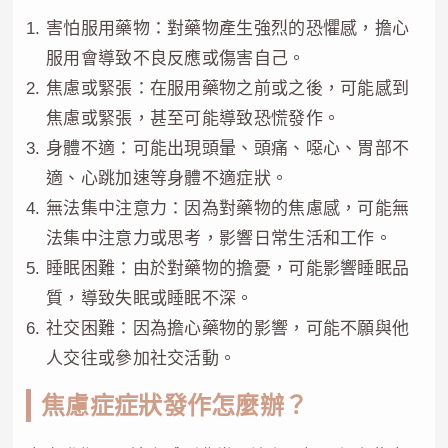
害怕服用藥物：對藥物產生強烈的恐懼感，擔心
服用會導致不良反應或傷害自己。
焦慮或緊張：在服用藥物之前或之後，可能感到
焦慮或緊張，甚至可能導致恐慌發作。
身體不適：可能出現頭暈、頭痛、噁心、胃部不
適、心跳加速等身體不適症狀。
無法集中注意力：因為對藥物的焦慮感，可能無
法集中注意力或思考，影響日常生活和工作。
睡眠困難：由於對藥物的擔憂，可能影響睡眠品
質，導致失眠或睡眠不深。
社交困難：因為擔心藥物的影響，可能不願與他
人交往或參加社交活動。
焦慮症症狀發作怎麼辦？