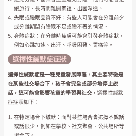
絕旅行、長時間離開家裡、出國深造。
失眠或睡眠品質不好：有些人可能會在分離前夕
或分離期間有睡眠不足或睡不著的情況。
身體症狀：在分離時焦慮可能會引發身體症狀，
例如心跳加速、出汗、呼吸困難、胃痛等。
選擇性緘默症症狀
選擇性緘默症是一種兒童發展障礙，其主要特徵是
在某些社交場合下，孩子會完全或部分地停止說
話，這可能會影響孩童的學習與社交
，選擇性緘默
症症狀如下：
在特定場合下緘默：面對某些場合會選擇不說話
或話很少，例如在學校、社交聚會、公共場所等
場合下。