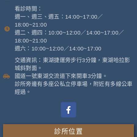
看診時間：
週一、週三、週五：14:00~17:00／
18:00~21:00
週二、週四：10:00~12:00／14:00~17:00／
18:00~21:00
週六：10:00~12:00／14:00~17:00
交通資訊：東湖捷運旁步行3分鐘，東湖哈拉影
城斜對面。
國道一號東湖交流道下來開車3分鐘。
診所旁邊有多座公私立停車場，附近有多線公車
經過。
診所位置