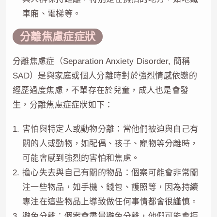
車廂、電梯等。
分離焦慮症症狀
分離焦慮症（Separation Anxiety Disorder, 簡稱
SAD）是與家庭或個人分離時對於強烈情感依戀的
經歷過度焦慮，不單存在於兒童，成人也是會發
生，分離焦慮症症狀如下：
害怕與特定人或動物分離：當他們被迫與自己有
關的人或動物，如配偶、孩子、寵物等分離時，
可能會感到強烈的害怕和焦慮。
擔心失去與自己有關的物品：個案可能會非常關
注一些物品，如手機、錢包、護照等，因為持續
專注在這些物品上導致做任何事情都會很謹慎。
避免分離：個案會盡量避免分離，他們可能會拒