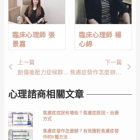
臨床心理師 張
臨床心理師 楊
景嘉
心綿
上一篇
下一篇
創傷後壓力症候群是什麼？原因、症狀、治療資訊
焦慮症發作怎麼辦？有效應對焦慮症發作的5種方法
心理諮商相關文章
焦慮症症狀有哪些？焦慮症原因、治療
方式
焦慮症發作怎麼辦？有效應對焦慮症發
作的5種方法