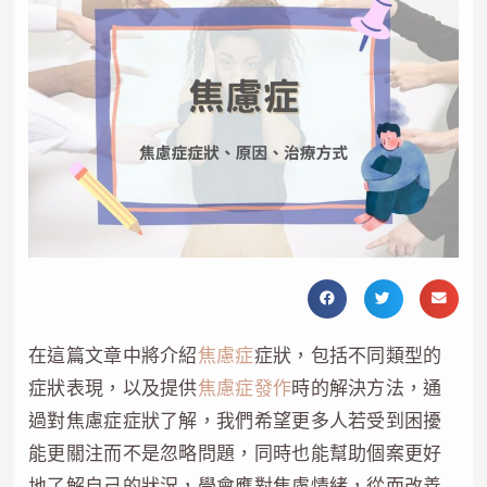
在這篇文章中將介紹
焦慮症
症狀，包括不同類型的
症狀表現，以及提供
焦慮症發作
時的解決方法，通
過對焦慮症症狀了解，我們希望更多人若受到困擾
能更關注而不是忽略問題，同時也能幫助個案更好
地了解自己的狀況，學會應對焦慮情緒，從而改善