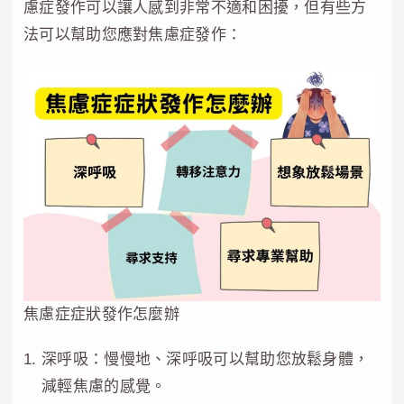
慮症發作可以讓人感到非常不適和困擾，但有些方
法可以幫助您應對焦慮症發作：
焦慮症症狀發作怎麼辦
深呼吸：慢慢地、深呼吸可以幫助您放鬆身體，
減輕焦慮的感覺。