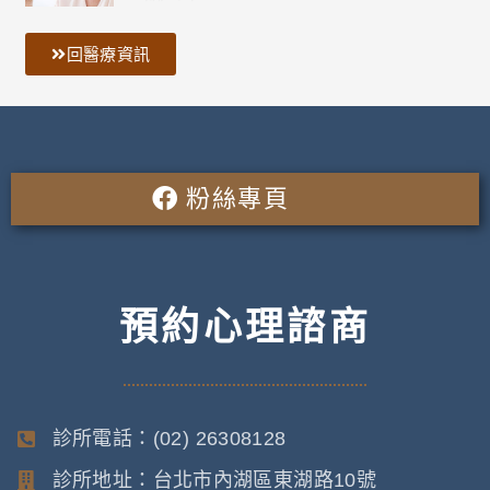
回醫療資訊
粉絲專頁
預約心理諮商
診所電話：(02) 26308128
診所地址：台北市內湖區東湖路10號