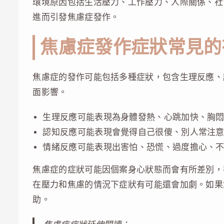
環境原因包括生活壓力、工作壓力、人際關係、社
進而引發焦慮症發作。
焦慮症發作症狀常見的
焦慮症的發作可能包括多種症狀，包含生理反應、
面影響。
生理反應可能表現為身體發熱、心跳加快、胸
認知反應可能表現會覺得自己很傻、別人常注
情緒反應可能表現出害怕、恐慌、過度擔心、
焦慮症的症狀可能因個案身心狀態而會有所差別，
在壓力和焦慮的情況下症狀有可能還會加劇。如果
助。