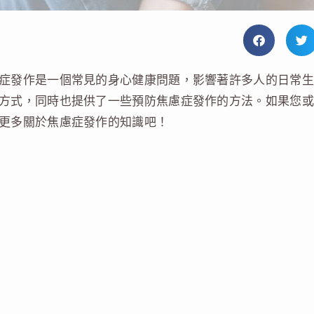
症發作是一個常見的身心健康問題，影響著許多人的日常生
方式，同時也提供了一些預防焦慮症發作的方法。如果您或
更多關於焦慮症發作的知識吧！