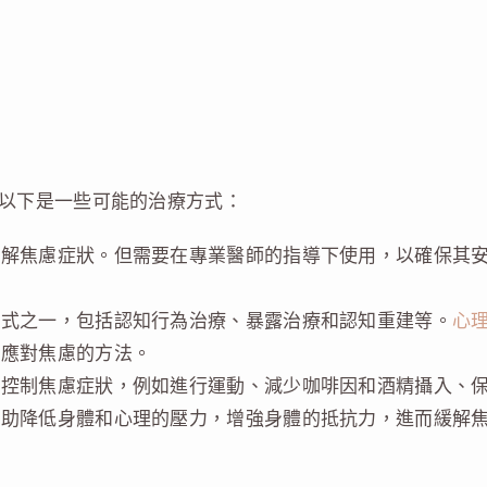
以下是一些可能的治療方式：
緩解焦慮症狀。但需要在專業醫師的指導下使用，以確保其
方式之一，包括認知行為治療、暴露治療和認知重建等。
心
習應對焦慮的方法。
來控制焦慮症狀，例如進行運動、減少咖啡因和酒精攝入、
幫助降低身體和心理的壓力，增強身體的抵抗力，進而緩解