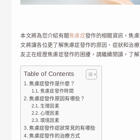
本文將為您介紹有關
焦慮症
發作的相關資訊，焦慮
文將讓各位更了解焦慮症發作的原因、症狀和治療
友正在經歷焦慮症發作的困擾，請繼續閱讀，了解
Table of Contents
焦慮症發作是什麼？
焦慮症發作時間
焦慮症發作原因有哪些？
生理因素
心理因素
環境因素
焦慮症發作症狀常見的有哪些
焦慮症發作的治療方式