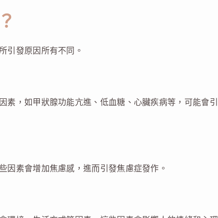
？
所引發原因所有不同。
因素，如甲狀腺功能亢進、低血糖、心臟疾病等，可能會引
些因素會增加焦慮感，進而引發焦慮症發作。