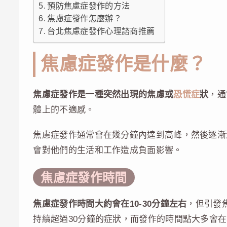
預防焦慮症發作的方法
焦慮症發作怎麼辦？
台北焦慮症發作心理諮商推薦
焦慮症發作是什麼？
焦慮症發作是一種突然出現的焦慮或
恐慌症
狀
，通
體上的不適感。
焦慮症發作通常會在幾分鐘內達到高峰，然後逐漸
會對他們的生活和工作造成負面影響。
焦慮症發作時間
焦慮症發作時間大約會在10-30分鐘左右
，但引發
持續超過30分鐘的症狀，而發作的時間點大多會