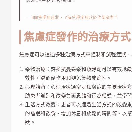
焦慮症症狀延伸閱讀：
8個焦慮症症狀，了解焦慮症症狀發作怎麼辦？
焦慮症發作的治療方式
焦慮症可以透過多種治療方式來控制和減輕症狀，
藥物治療：許多抗憂鬱藥和鎮靜劑可以有效地
效性，減輕副作用和避免藥物成癮性。
心理諮商：心理治療通常是焦慮症的主要治療
助患者識別和改變負面思維和行為模式，並學
生活方式改變：患者可以通過生活方式的改變
的睡眠和飲食、增加休息和放鬆的時間等，以
狀。