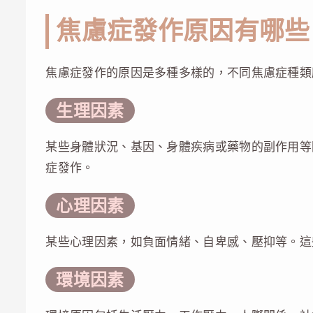
焦慮症發作原因有哪些
焦慮症發作的原因是多種多樣的，不同焦慮症種類
生理因素
某些身體狀況、基因、身體疾病或藥物的副作用等
症發作。
心理因素
某些心理因素，如負面情緒、自卑感、壓抑等。這
環境因素