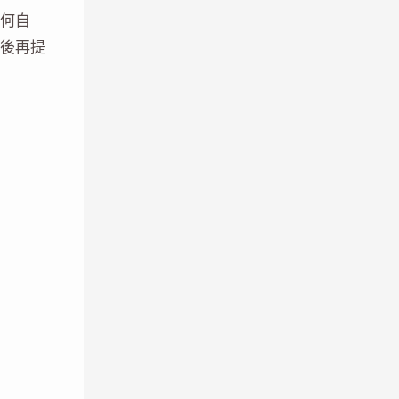
何自
後再提