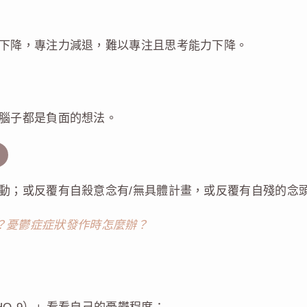
下降，專注力減退，難以專注且思考能力下降。
腦子都是負面的想法。
動；或反覆有自殺意念有/無具體計畫，或反覆有自殘的念
？憂鬱症症狀發作時怎麼辦？