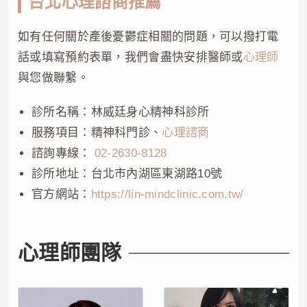
台北心理諮商推薦
如有任何關於產後憂鬱症相關的問題，可以撥打電
話或填寫預約表單，我們會盡快安排醫師或
心理師
與您做聯繫。
診所名稱：林威廷身心精神科診所
服務項目：精神科門診、
心理諮商
諮詢專線：
02-2630-8128
診所地址：台北市內湖區東湖路10號
官方網站：
https://lin-mindclinic.com.tw/
心理師團隊