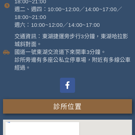
18:00~21:00
週二、週四：10:00~12:00／14:00~17:00／
18:00~21:00
週六：10:00~12:00／14:00~17:00
交通資訊：東湖捷運旁步行3分鐘，東湖哈拉影
城斜對面。
國道一號東湖交流道下來開車3分鐘。
診所旁邊有多座公私立停車場，附近有多線公車
經過。
診所位置