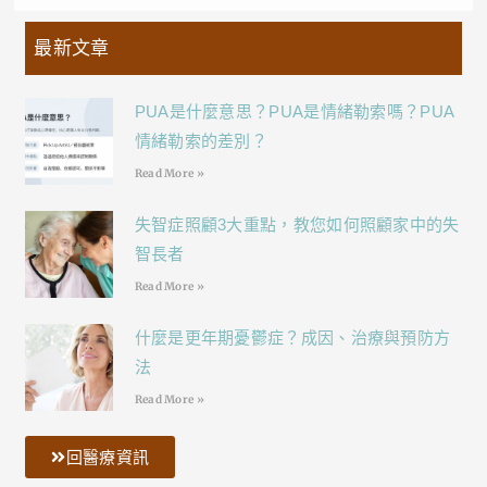
最新文章
PUA是什麼意思？PUA是情緒勒索嗎？PUA
情緒勒索的差別？
Read More »
失智症照顧3大重點，教您如何照顧家中的失
智長者
Read More »
什麼是更年期憂鬱症？成因、治療與預防方
法
Read More »
回醫療資訊