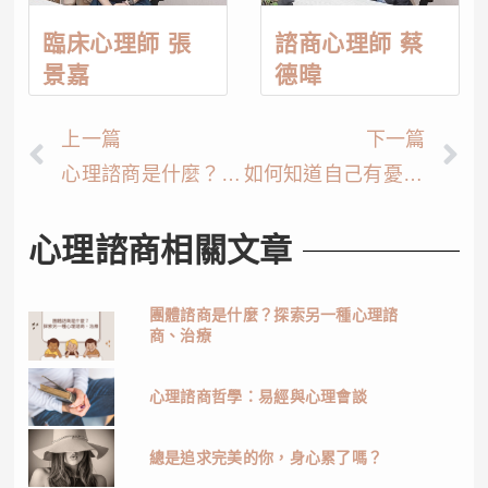
臨床心理師 張
諮商心理師 蔡
景嘉
德暐
上一篇
下一篇
心理諮商是什麼？什麼時候需要心理諮商？
如何知道自己有憂鬱症？9大症狀自我檢測
心理諮商相關文章
團體諮商是什麼？探索另一種心理諮
商、治療
心理諮商哲學：易經與心理會談
總是追求完美的你，身心累了嗎？