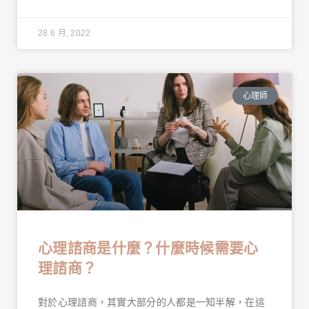
28 6 月, 2022
心理師
心理諮商是什麼？什麼時候需要心
理諮商？
對於心理諮商，其實大部分的人都是一知半解，在這