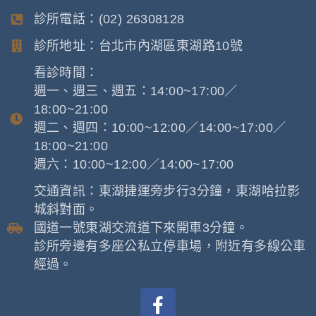
診所電話：(02) 26308128
診所地址：台北市內湖區東湖路10號
看診時間：
週一、週三、週五：14:00~17:00／
18:00~21:00
週二、週四：10:00~12:00／14:00~17:00／
18:00~21:00
週六：10:00~12:00／14:00~17:00
交通資訊：東湖捷運旁步行3分鐘，東湖哈拉影
城斜對面。
國道一號東湖交流道下來開車3分鐘。
診所旁邊有多座公私立停車場，附近有多線公車
經過。