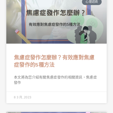
心理諮商
焦慮症發作怎麼辦？有效應對焦慮
症發作的5種方法
本文將為您介紹有關焦慮症發作的相關資訊，焦慮症
發作
8 3 月, 2023