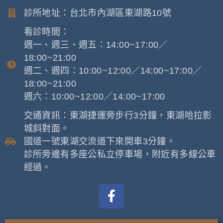
診所地址：台北市內湖區東湖路10號
看診時間：
週一、週三、週五：14:00~17:00／
18:00~21:00
週二、週四：10:00~12:00／14:00~17:00／
18:00~21:00
週六：10:00~12:00／14:00~17:00
交通資訊：東湖捷運旁步行3分鐘，東湖哈拉影
城斜對面。
國道一號東湖交流道下來開車3分鐘。
診所旁邊有多座公私立停車場，附近有多線公車
經過。