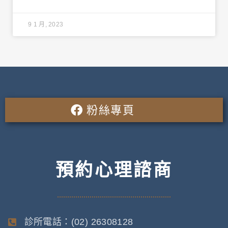
9 1 月, 2023
粉絲專頁
預約心理諮商
診所電話：(02) 26308128