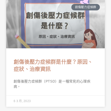
創傷壓力症候群
創傷後壓力症候群是什麼？原因、
症狀、治療資訊
創傷後壓力症候群（PTSD）是一種常見的心理疾
病，
6 3 月, 2023