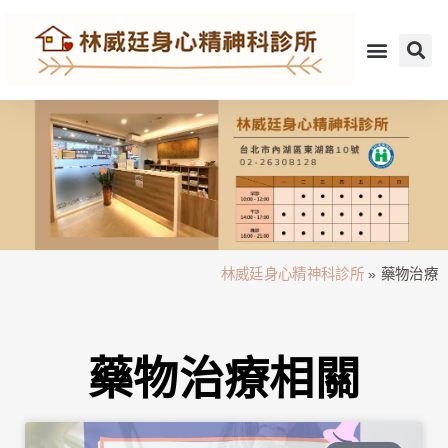
林威廷身心精神科診所
»
藥物治療
藥物治療相關