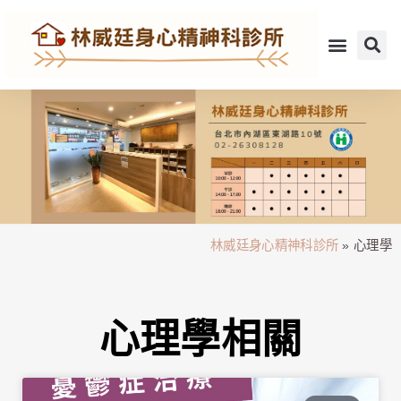
林威廷身心精神科診所
»
心理學
心理學相關