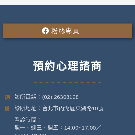
粉絲專頁
預約心理諮商
診所電話：(02) 26308128
診所地址：台北市內湖區東湖路10號
看診時間：
週一、週三、週五：14:00~17:00／