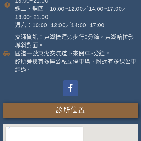
18:00~21:00
週二、週四：10:00~12:00／14:00~17:00／
18:00~21:00
週六：10:00~12:00／14:00~17:00
交通資訊：東湖捷運旁步行3分鐘，東湖哈拉影
城斜對面。
國道一號東湖交流道下來開車3分鐘。
診所旁邊有多座公私立停車場，附近有多線公車
經過。
診所位置