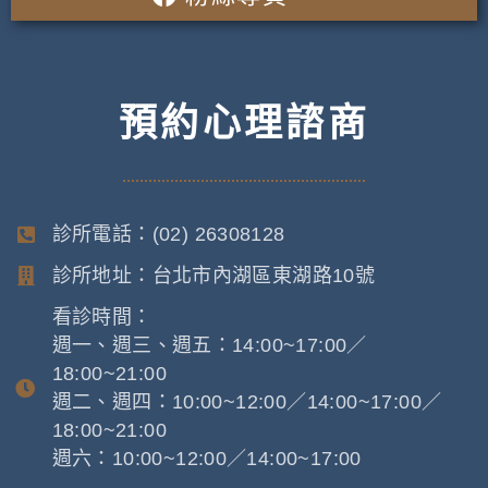
預約心理諮商
診所電話：(02) 26308128
診所地址：台北市內湖區東湖路10號
看診時間：
週一、週三、週五：14:00~17:00／
18:00~21:00
週二、週四：10:00~12:00／14:00~17:00／
18:00~21:00
週六：10:00~12:00／14:00~17:00