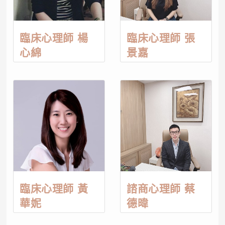
臨床心理師 楊
臨床心理師 張
心綿
景嘉
臨床心理師 黃
諮商心理師 蔡
華妮
德暐