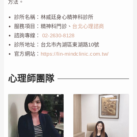
方法。
診所名稱：林威廷身心精神科診所
服務項目：精神科門診、
台北心理諮商
諮詢專線：
02-2630-8128
診所地址：台北市內湖區東湖路10號
官方網站：
https://lin-mindclinic.com.tw/
心理師團隊