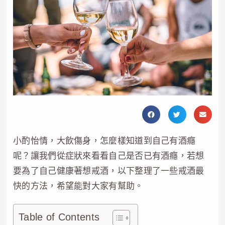
小酌怡情，大飲傷身，怎麼樣知道到自己有酒癮
呢？讓我們從症狀來看看自己是否已有酒癮，若想
要為了自己健康著想戒酒，以下整理了一些戒酒最
快的方法，希望能對大家有幫助。
Table of Contents