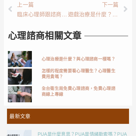
上一篇
下一篇
臨床心理師跟諮商心理師，兩種心理師該如何選擇
遊戲治療是什麼？遊戲治療好處有哪些？
心理諮商相關文章
心理治療是什麼？與心理諮商一樣嗎？
怎樣的程度需要看心理醫生？心理醫生
費用貴嗎？
全台衛生局免費心理諮商，免費心理諮
商線上專線
最新文章
PUA是什麼意思？PUA是情緒勒索嗎？PUA