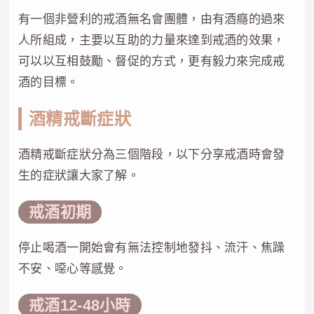
有一個非營利的戒酒無名會團體，由有酒癮的過來
人所組成，主要以互助的力量來達到戒酒的效果，
可以以互相鼓勵、督促的方式，更有毅力來完成戒
酒的目標。
酒精戒斷症狀
酒精戒斷症狀分為三個階段，以下分享戒酒時會發
生的症狀讓大家了解。
戒酒初期
停止喝酒一開始會有無法控制地發抖、流汗、焦躁
不安、噁心等感覺。
戒酒12-48小時