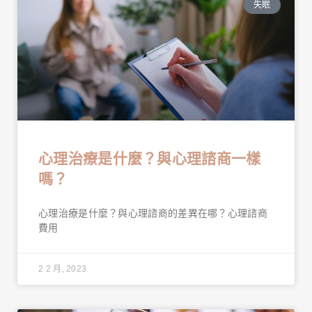
失眠
心理治療是什麼？與心理諮商一樣
嗎？
心理治療是什麼？與心理諮商的差異在哪？心理諮商
費用
2 2 月, 2023