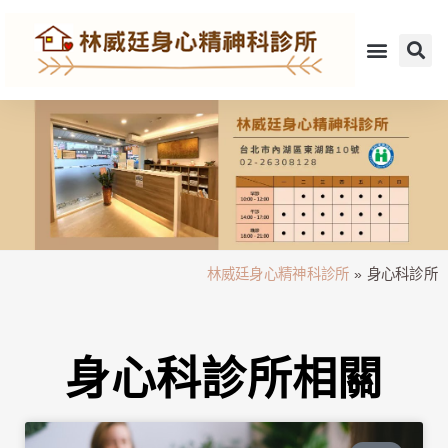
林威廷身心精神科診所
»
身心科診所
身心科診所相關