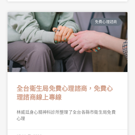
免費心理諮商
全台衛生局免費心理諮商，免費心
理諮商線上專線
林威廷身心精神科診所整理了全台各縣市衛生局免費
心理