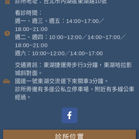
診所地址：台北市內湖區東湖路10號
看診時間：
週一、週三、週五：14:00~17:00／
18:00~21:00
週二、週四：10:00~12:00／14:00~17:00／
18:00~21:00
週六：10:00~12:00／14:00~17:00
交通資訊：東湖捷運旁步行3分鐘，東湖哈拉影
城斜對面。
國道一號東湖交流道下來開車3分鐘。
診所旁邊有多座公私立停車場，附近有多線公車
經過。
診所位置