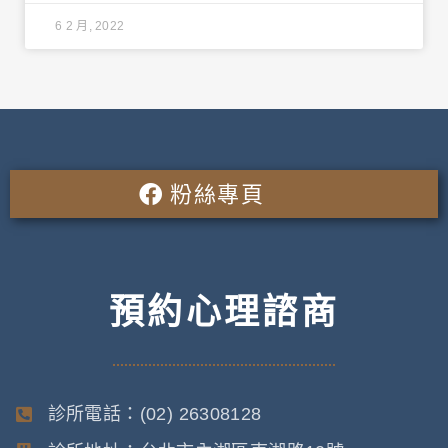
6 2 月, 2022
粉絲專頁
預約心理諮商
診所電話：(02) 26308128