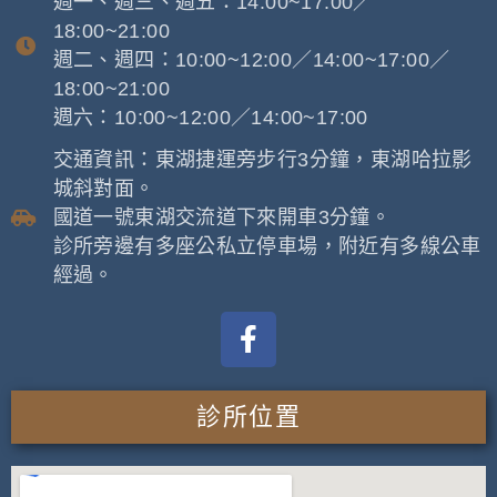
週一、週三、週五：14:00~17:00／
18:00~21:00
週二、週四：10:00~12:00／14:00~17:00／
18:00~21:00
週六：10:00~12:00／14:00~17:00
交通資訊：東湖捷運旁步行3分鐘，東湖哈拉影
城斜對面。
國道一號東湖交流道下來開車3分鐘。
診所旁邊有多座公私立停車場，附近有多線公車
經過。
診所位置