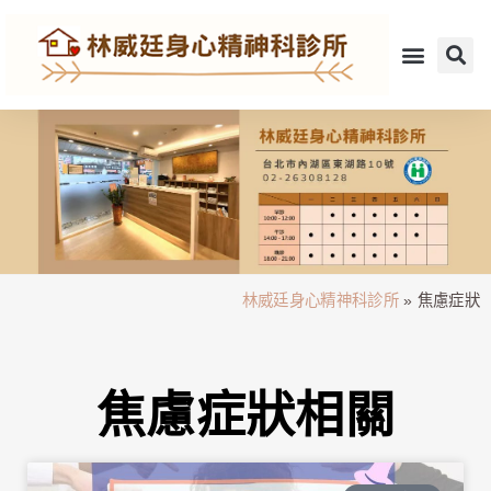
林威廷身心精神科診所
»
焦慮症狀
焦慮症狀相關