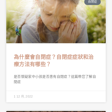
自閉症
為什麼會自閉症？自閉症症狀和治
療方法有哪些？
是否懷疑家中小孩是否患有自閉症？這篇帶您了解自
閉症
1 12 月, 2022