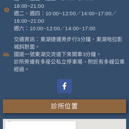
18:00~21:00
週二、週四：10:00~12:00／14:00~17:00／
18:00~21:00
週六：10:00~12:00／14:00~17:00
交通資訊：東湖捷運旁步行3分鐘，東湖哈拉影
城斜對面。
國道一號東湖交流道下來開車3分鐘。
診所旁邊有多座公私立停車場，附近有多線公車
經過。
診所位置