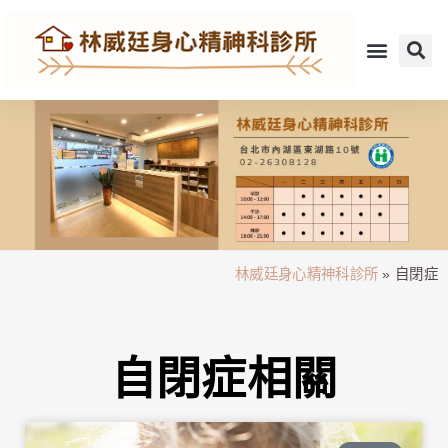
林威廷身心精神科診所
»
自閉症
自閉症相關