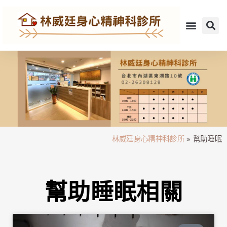
林威廷身心精神科診所
»
幫助睡眠
幫助睡眠相關