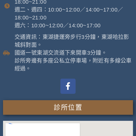
18:00~21:00
週二、週四：10:00~12:00／14:00~17:00／
18:00~21:00
週六：10:00~12:00／14:00~17:00
交通資訊：東湖捷運旁步行3分鐘，東湖哈拉影
城斜對面。
國道一號東湖交流道下來開車3分鐘。
診所旁邊有多座公私立停車場，附近有多線公車
經過。
診所位置