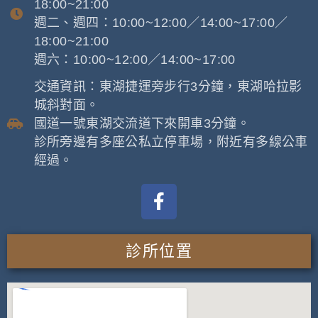
18:00~21:00
週二、週四：10:00~12:00／14:00~17:00／
18:00~21:00
週六：10:00~12:00／14:00~17:00
交通資訊：東湖捷運旁步行3分鐘，東湖哈拉影
城斜對面。
國道一號東湖交流道下來開車3分鐘。
診所旁邊有多座公私立停車場，附近有多線公車
經過。
診所位置