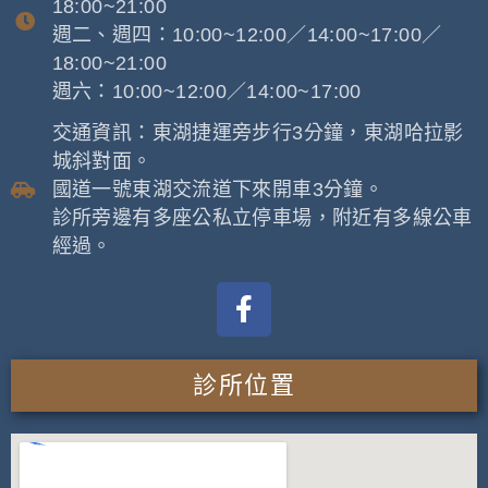
18:00~21:00
週二、週四：10:00~12:00／14:00~17:00／
18:00~21:00
週六：10:00~12:00／14:00~17:00
交通資訊：東湖捷運旁步行3分鐘，東湖哈拉影
城斜對面。
國道一號東湖交流道下來開車3分鐘。
診所旁邊有多座公私立停車場，附近有多線公車
經過。
診所位置