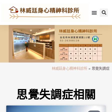
林威廷身心精神科診所
»
思覺失調症
思覺失調症相關